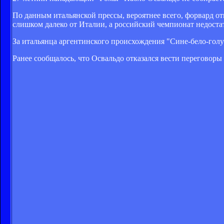
По данным итальянской прессы, вероятнее всего, форвард отв
слишком далеко от Италии, а российский чемпионат недоста
За итальянца аргентинского происхождения "Сине-бело-голубы
Ранее сообщалось, что Освальдо отказался вести переговоры